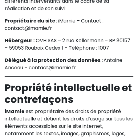
différents intervenants dans le cadre de sa
réalisation et de son suivi:
Propriétaire du site :
iMamie – Contact :
contact@imamie.fr
Hébergeur :
OVH SAS – 2 rue Kellermann – BP 80157
– 59053 Roubaix Cedex 1 – Téléphone : 1007
Délégué à la protection des données :
Antoine
Anceau – contact@imamie.fr
Propriété intellectuelle et
contrefaçons
iMamie
est propriétaire des droits de propriété
intellectuelle et détient les droits d’usage sur tous les
éléments accessibles sur le site internet,
notamment les textes, images, graphismes, logos,