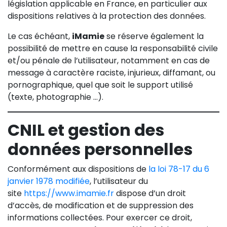
législation applicable en France, en particulier aux
dispositions relatives à la protection des données.
Le cas échéant,
iMamie
se réserve également la
possibilité de mettre en cause la responsabilité civile
et/ou pénale de l’utilisateur, notamment en cas de
message à caractère raciste, injurieux, diffamant, ou
pornographique, quel que soit le support utilisé
(texte, photographie …).
CNIL et gestion des
données personnelles
Conformément aux dispositions de
la loi 78-17 du 6
janvier 1978 modifiée
, l’utilisateur du
site
https://www.imamie.fr
dispose d’un droit
d’accès, de modification et de suppression des
informations collectées. Pour exercer ce droit,