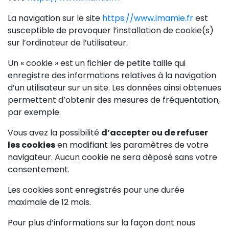
La navigation sur le site
https://www.imamie.fr
est
susceptible de provoquer l’installation de cookie(s)
sur l’ordinateur de l’utilisateur.
Un « cookie » est un fichier de petite taille qui
enregistre des informations relatives à la navigation
d’un utilisateur sur un site. Les données ainsi obtenues
permettent d’obtenir des mesures de fréquentation,
par exemple.
Vous avez la possibilité
d’accepter ou de refuser
les cookies
en modifiant les paramètres de votre
navigateur. Aucun cookie ne sera déposé sans votre
consentement.
Les cookies sont enregistrés pour une durée
maximale de 12 mois.
Pour plus d’informations sur la façon dont nous