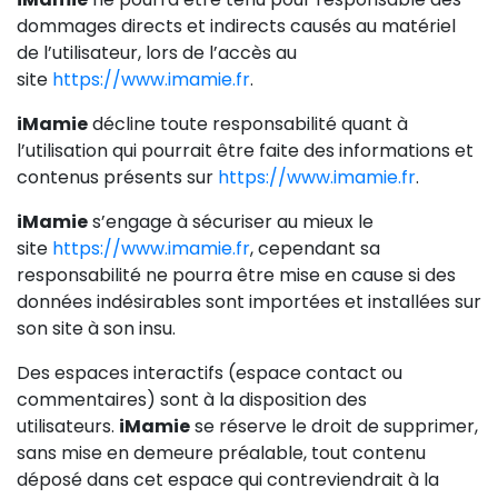
dommages directs et indirects causés au matériel
de l’utilisateur, lors de l’accès au
site
https://www.imamie.fr
.
iMamie
décline toute responsabilité quant à
l’utilisation qui pourrait être faite des informations et
contenus présents sur
https://www.imamie.fr
.
iMamie
s’engage à sécuriser au mieux le
site
https://www.imamie.fr
, cependant sa
responsabilité ne pourra être mise en cause si des
données indésirables sont importées et installées sur
son site à son insu.
Des espaces interactifs (espace contact ou
commentaires) sont à la disposition des
utilisateurs.
iMamie
se réserve le droit de supprimer,
sans mise en demeure préalable, tout contenu
déposé dans cet espace qui contreviendrait à la