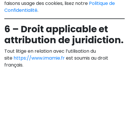
faisons usage des cookies, lisez notre
Politique de
Confidentialité
.
6 – Droit applicable et
attribution de juridiction.
Tout litige en relation avec l’utilisation du
site
https://www.imamie.fr
est soumis au droit
français.