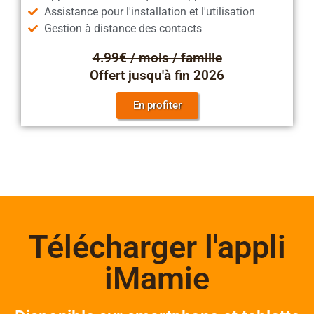
Assistance pour l'installation et l'utilisation
Gestion à distance des contacts
4.99€ / mois / famille
Offert jusqu'à fin 2026
En profiter
Télécharger l'appli
iMamie