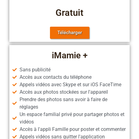
Gratuit
Télécharger
iMamie +
Sans publicité
Accès aux contacts du téléphone
Appels vidéos avec Skype et sur iOS FaceTime
Accès aux photos stockées sur l'appareil
Prendre des photos sans avoir à faire de
réglages
Un espace familial privé pour partager photos et
vidéos​
Accès à l'appli Famille pour poster et commenter
Appels vidéos sans quitter l'application