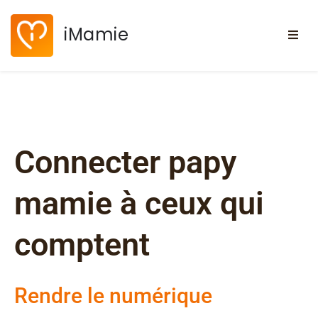
iMamie
Connecter papy
mamie à ceux qui
comptent
Rendre le numérique