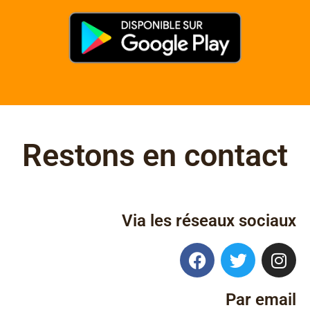
Restons en contact
Via les réseaux sociaux
Par email