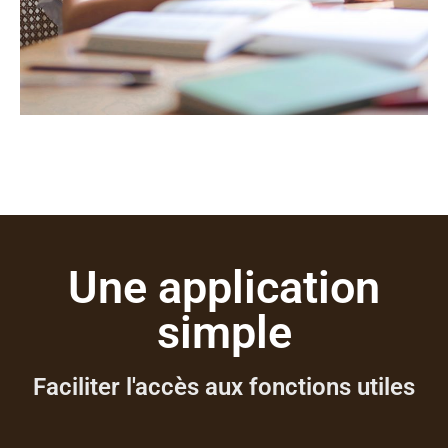
Une application
simple
Faciliter l'accès aux fonctions utiles