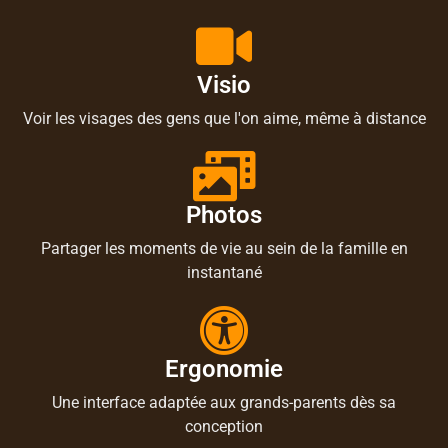
Visio
Voir les visages des gens que l'on aime, même à distance
Photos
Partager les moments de vie au sein de la famille en
instantané
Ergonomie
Une interface adaptée aux grands-parents dès sa
conception