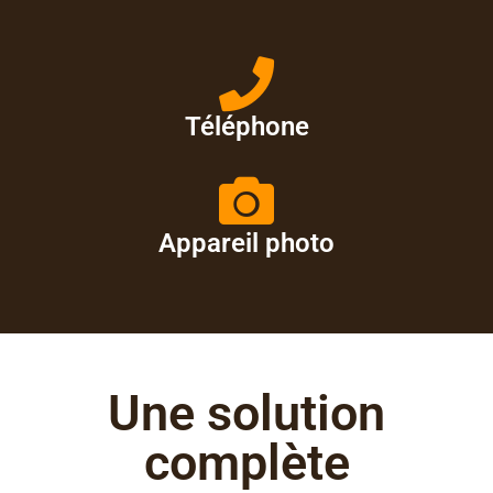
Téléphone
Appareil photo
Une solution
complète