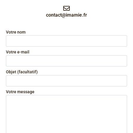
contact@imamie.fr
Votre nom
Votre e-mail
Objet (facultatif)
Votre message