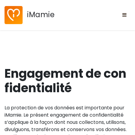
Skip
to
iMamie
content
Engagement de con
fidentialité
La protection de vos données est importante pour
iMamie. Le présent engagement de confidentialité
s’applique à la façon dont nous collectons, utilisons,
divulguons, transférons et conservons vos données.