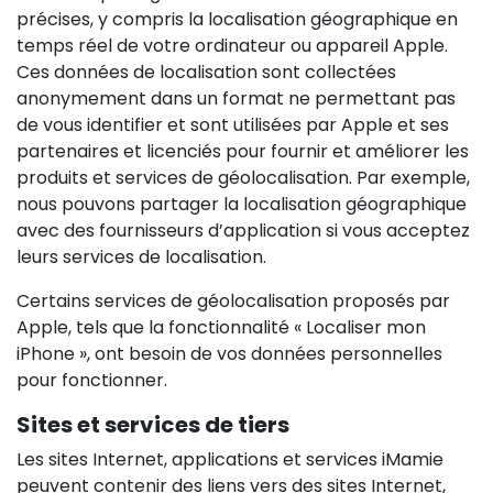
précises, y compris la localisation géographique en
temps réel de votre ordinateur ou appareil Apple.
Ces données de localisation sont collectées
anonymement dans un format ne permettant pas
de vous identifier et sont utilisées par Apple et ses
partenaires et licenciés pour fournir et améliorer les
produits et services de géolocalisation. Par exemple,
nous pouvons partager la localisation géographique
avec des fournisseurs d’application si vous acceptez
leurs services de localisation.
Certains services de géolocalisation proposés par
Apple, tels que la fonctionnalité « Localiser mon
iPhone », ont besoin de vos données personnelles
pour fonctionner.
Sites et services de tiers
Les sites Internet, applications et services iMamie
peuvent contenir des liens vers des sites Internet,