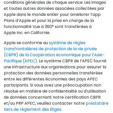
conditions générales de chaque service. Les images
et toutes autres données associées collectées par
Apple dans le monde entier pour améliorer l’app
Plans d’Apple et pour la prise en charge de la
fonctionnalité Vue à 360° sont transférées à
Apple Inc. en Californie.
Apple se conforme au
système de
règles
transfrontalières de protection de la vie privée
(CBPR) de la Coopération économique pour l’Asie-
Pacifique (APEC)
. Le système CBPR de l’APEC fournit
une infrastructure aux organisations pour assurer la
protection des données personnelles transférées
entre les différentes économies des pays APEC
participants. Si vous avez une préoccupation non
résolue en matière de confidentialité ou d’utilisation
de données concernant notre certification CBPR
et/ou PRP APEC, veuillez contacter notre
prestataire
tiers de règlement des litiges
.