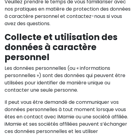
Veuillez prendre le temps de vous familiariser avec
nos pratiques en matière de protection des données
à caractère personnel et contactez-nous si vous
avez des questions.
Collecte et utilisation des
données à caractère
personnel
Les données personnelles (ou « informations
personnelles ») sont des données qui peuvent être
utilisées pour identifier de manière unique ou
contacter une seule personne.
Il peut vous être demandé de communiquer vos
données personnelles à tout moment lorsque vous
êtes en contact avec iMamie ou une société affiliée.
iMamie et ses sociétés affiliées peuvent s’échanger
ces données personnelles et les utiliser