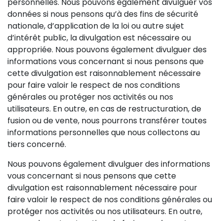
personnelles. Nous pouvons également divulguer vos
données si nous pensons qu’à des fins de sécurité
nationale, d’application de la loi ou autre sujet
d’intérêt public, la divulgation est nécessaire ou
appropriée. Nous pouvons également divulguer des
informations vous concernant si nous pensons que
cette divulgation est raisonnablement nécessaire
pour faire valoir le respect de nos conditions
générales ou protéger nos activités ou nos
utilisateurs. En outre, en cas de restructuration, de
fusion ou de vente, nous pourrons transférer toutes
informations personnelles que nous collectons au
tiers concerné.
Nous pouvons également divulguer des informations
vous concernant si nous pensons que cette
divulgation est raisonnablement nécessaire pour
faire valoir le respect de nos conditions générales ou
protéger nos activités ou nos utilisateurs. En outre,