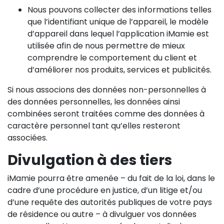
Nous pouvons collecter des informations telles
que l’identifiant unique de l’appareil, le modèle
d’appareil dans lequel l’application iMamie est
utilisée afin de nous permettre de mieux
comprendre le comportement du client et
d’améliorer nos produits, services et publicités.
Si nous associons des données non-personnelles à
des données personnelles, les données ainsi
combinées seront traitées comme des données à
caractère personnel tant qu’elles resteront
associées.
Divulgation à des tiers
iMamie pourra être amenée – du fait de la loi, dans le
cadre d’une procédure en justice, d’un litige et/ou
d’une requête des autorités publiques de votre pays
de résidence ou autre – à divulguer vos données