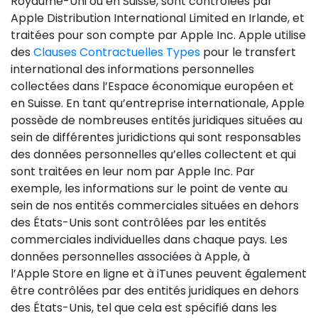
Royaume-Uni ou en Suisse, sont contrôlées par
Apple Distribution International Limited en Irlande, et
traitées pour son compte par Apple Inc. Apple utilise
des
Clauses Contractuelles
Types
pour le transfert
international des informations personnelles
collectées dans l’Espace économique européen et
en Suisse. En tant qu’entreprise internationale, Apple
possède de nombreuses entités juridiques situées au
sein de différentes juridictions qui sont responsables
des données personnelles qu’elles collectent et qui
sont traitées en leur nom par Apple Inc. Par
exemple, les informations sur le point de vente au
sein de nos entités commerciales situées en dehors
des États-Unis sont contrôlées par les entités
commerciales individuelles dans chaque pays. Les
données personnelles associées à Apple, à
l’Apple Store en ligne et à iTunes peuvent également
être contrôlées par des entités juridiques en dehors
des États-Unis, tel que cela est spécifié dans les