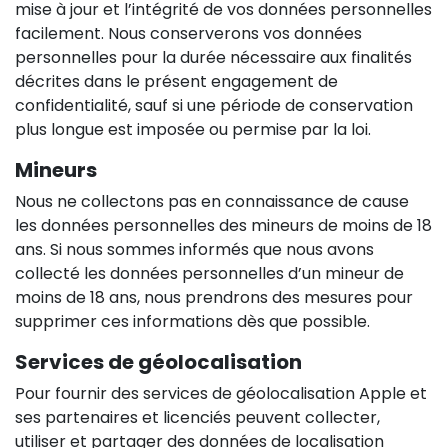
mise à jour et l’intégrité de vos données personnelles
facilement. Nous conserverons vos données
personnelles pour la durée nécessaire aux finalités
décrites dans le présent engagement de
confidentialité, sauf si une période de conservation
plus longue est imposée ou permise par la loi.
Mineurs
Nous ne collectons pas en connaissance de cause
les données personnelles des mineurs de moins de 18
ans. Si nous sommes informés que nous avons
collecté les données personnelles d’un mineur de
moins de 18 ans, nous prendrons des mesures pour
supprimer ces informations dès que possible.
Services de géolocalisation
Pour fournir des services de géolocalisation Apple et
ses partenaires et licenciés peuvent collecter,
utiliser et partager des données de localisation