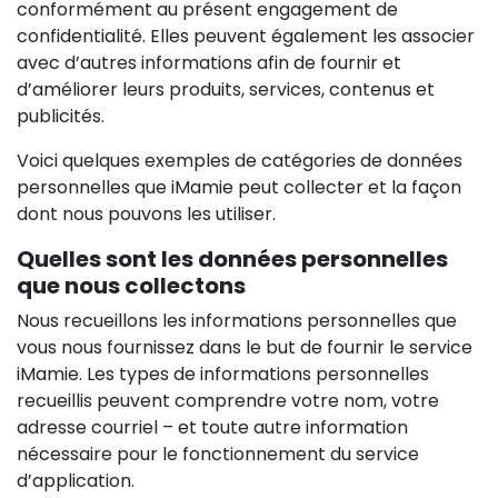
conformément au présent engagement de
confidentialité. Elles peuvent également les associer
avec d’autres informations afin de fournir et
d’améliorer leurs produits, services, contenus et
publicités.
Voici quelques exemples de catégories de données
personnelles que iMamie peut collecter et la façon
dont nous pouvons les utiliser.
Quelles sont les données personnelles
que nous collectons
Nous recueillons les informations personnelles que
vous nous fournissez dans le but de fournir le service
iMamie. Les types de informations personnelles
recueillis peuvent comprendre votre nom, votre
adresse courriel – et toute autre information
nécessaire pour le fonctionnement du service
d’application.