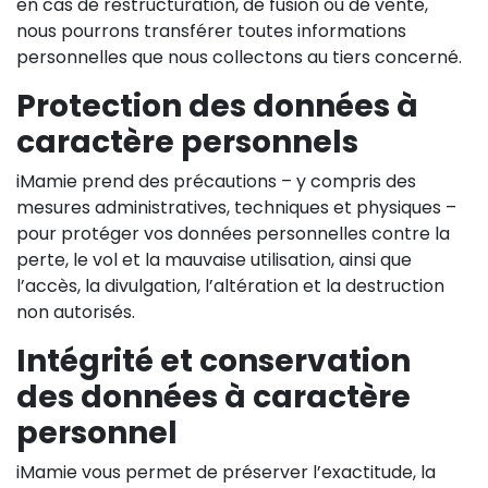
en cas de restructuration, de fusion ou de vente,
nous pourrons transférer toutes informations
personnelles que nous collectons au tiers concerné.
Protection des données à
caractère personnels
iMamie prend des précautions – y compris des
mesures administratives, techniques et physiques –
pour protéger vos données personnelles contre la
perte, le vol et la mauvaise utilisation, ainsi que
l’accès, la divulgation, l’altération et la destruction
non autorisés.
Intégrité et conservation
des données à caractère
personnel
iMamie vous permet de préserver l’exactitude, la