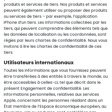
produits et services de tiers. Nos produits et services
peuvent également utiliser ou proposer des produits
ou services de tiers – par exemple, l’application
iPhone d’un tiers. Les informations collectées par les
tiers, qui peuvent comprendre des éléments tels que
les données de localisation ou les coordonnées, sont
régies par leurs chartes de confidentialité. Nous vous
invitons à lire les chartes de confidentialité de ces
tiers.
Utilisateurs internationaux
Toutes les informations que vous fournissez peuvent
être transférées à des entités à travers le monde, ou
être accessibles à celles-ci, tel que décrit dans le
présent Engagement de confidentialité. Les
informations personnelles, relatives aux services
Apple, concernant les personnes résidant dans un
État membre de l’Espace économique européen, au