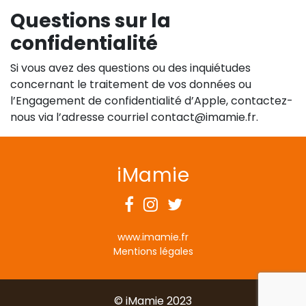
Questions sur la
confidentialité
Si vous avez des questions ou des inquiétudes
concernant le traitement de vos données ou
l’Engagement de confidentialité d’Apple, contactez-
nous via l’adresse courriel contact@imamie.fr.
iMamie
Facebook
Instagram
Twitter
www.imamie.fr
Mentions légales
© iMamie 2023