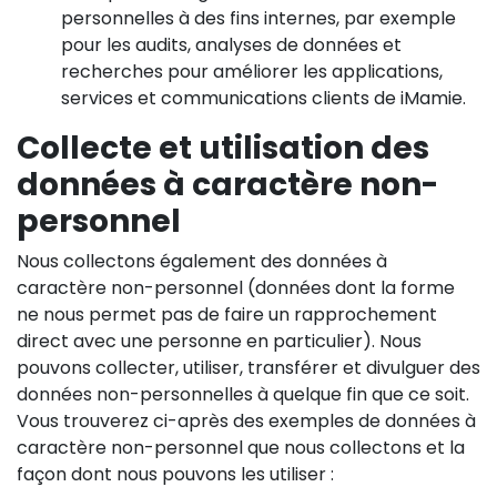
personnelles à des fins internes, par exemple
pour les audits, analyses de données et
recherches pour améliorer les applications,
services et communications clients de iMamie.
Collecte et utilisation des
données à caractère non-
personnel
Nous collectons également des données à
caractère non-personnel (données dont la forme
ne nous permet pas de faire un rapprochement
direct avec une personne en particulier). Nous
pouvons collecter, utiliser, transférer et divulguer des
données non-personnelles à quelque fin que ce soit.
Vous trouverez ci-après des exemples de données à
caractère non-personnel que nous collectons et la
façon dont nous pouvons les utiliser :