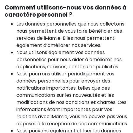
Comment utilisons-nous vos données à
caractère personnel ?
Les données personnelles que nous collectons
nous permettent de vous faire bénéficier des
services de iMamie. Elles nous permettent
également d’améliorer nos services.
Nous utilisons également vos données
personnelles pour nous aider à améliorer nos
applications, services, contenu et publicités.
Nous pourrons utiliser périodiquement vos
données personnelles pour envoyer des
notifications importantes, telles que des
communications sur les nouveautés et les
modifications de nos conditions et chartes. Ces
informations étant importantes pour vos
relations avec iMamie, vous ne pouvez pas vous
opposer à la réception de ces communications.
Nous pouvons également utiliser les données